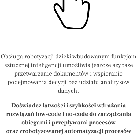
Obsługa robotyzacji dzięki wbudowanym funkcjom
sztucznej inteligencji umożliwia jeszcze szybsze
przetwarzanie dokumentów i wspieranie
podejmowania decyzji bez udziału analityków
danych.
Doświadcz łatwości i szybkości wdrażania
rozwiązań low-code i no-code do zarządzania
obiegami i przepływami procesów
oraz zrobotyzowanej automatyzacji procesów