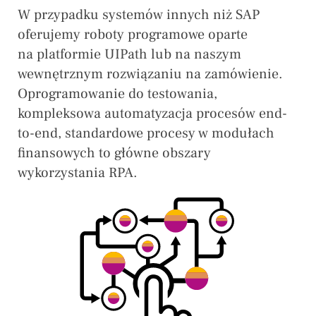
W przypadku systemów innych niż SAP
oferujemy roboty programowe oparte
na platformie UIPath lub na naszym
wewnętrznym rozwiązaniu na zamówienie.
Oprogramowanie do testowania,
kompleksowa automatyzacja procesów end-
to-end, standardowe procesy w modułach
finansowych to główne obszary
wykorzystania RPA.