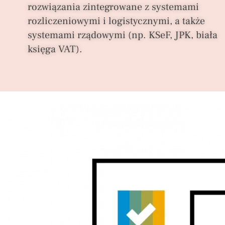
rozwiązania zintegrowane z systemami
rozliczeniowymi i logistycznymi, a także
systemami rządowymi (np. KSeF, JPK, biała
księga VAT).