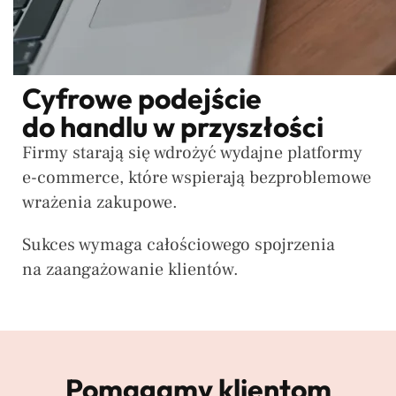
Cyfrowe podejście
do handlu w przyszłości
Firmy starają się wdrożyć wydajne platformy
e-commerce, które wspierają bezproblemowe
wrażenia zakupowe.
Sukces wymaga całościowego spojrzenia
na zaangażowanie klientów.
Pomagamy klientom