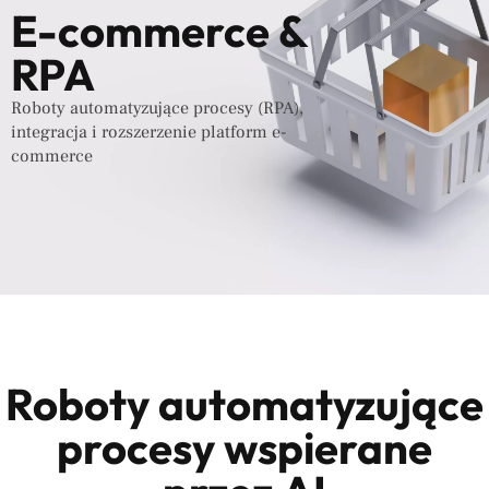
E-commerce &
RPA
Roboty automatyzujące procesy (RPA),
integracja i rozszerzenie platform e-
commerce
Roboty automatyzujące
procesy wspierane