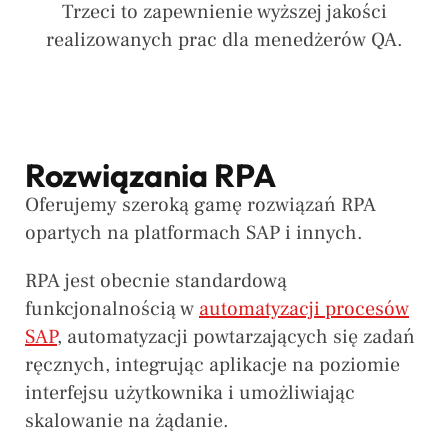
Trzeci to zapewnienie wyższej jakości
realizowanych prac dla menedżerów QA.
Rozwiązania RPA
Oferujemy szeroką gamę rozwiązań RPA
opartych na platformach SAP i innych.
RPA jest obecnie standardową
funkcjonalnością w
automatyzacji procesów
SAP
, automatyzacji powtarzających się zadań
ręcznych, integrując aplikacje na poziomie
interfejsu użytkownika i umożliwiając
skalowanie na żądanie.