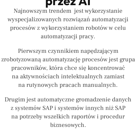
przez AI
Najnowszym trendem jest wykorzystanie
wyspecjalizowanych rozwiązań automatyzacji
procesów z wykorzystaniem robotów w celu
automatyzacji pracy.
Pierwszym czynnikiem napędzającym
zrobotyzowaną automatyzację procesów jest grupa
pracowników, która chce się koncentrować
na aktywnościach intelektualnych zamiast
na rutynowych pracach manualnych.
Drugim jest automatyczne gromadzenie danych
z systemów SAP i systemów innych niż SAP
na potrzeby wszelkich raportów i procedur
biznesowych.