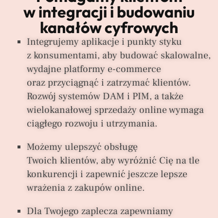
w integracji i budowaniu
kanałów cyfrowych
Integrujemy aplikacje i punkty styku
z konsumentami, aby budować skalowalne,
wydajne platformy e-commerce
oraz przyciągnąć i zatrzymać klientów.
Rozwój systemów DAM i PIM, a także
wielokanałowej sprzedaży online wymaga
ciągłego rozwoju i utrzymania.
Możemy ulepszyć obsługę
Twoich klientów, aby wyróżnić Cię na tle
konkurencji i zapewnić jeszcze lepsze
wrażenia z zakupów online.
Dla Twojego zaplecza zapewniamy