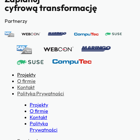
cyfrową transformację
Partnerzy
Projekty
O firmie
Kontakt
Polityka Prywatności
Projekty
O firmie
Kontakt
Polityka
Prywatności