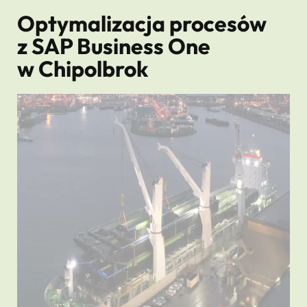
Optymalizacja procesów
z SAP Business One
w Chipolbrok