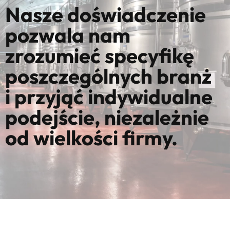
Nasze doświadczenie
pozwala nam
zrozumieć specyfikę
poszczególnych branż
i przyjąć indywidualne
podejście, niezależnie
od wielkości firmy.