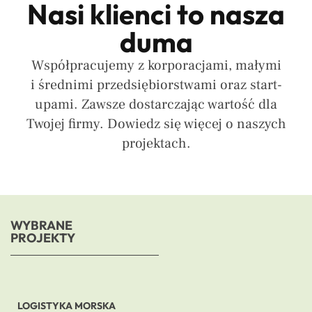
Nasi klienci to nasza
duma
Współpracujemy z korporacjami, małymi
i średnimi przedsiębiorstwami oraz start-
upami. Zawsze dostarczając wartość dla
Twojej firmy. Dowiedz się więcej o naszych
projektach.
WYBRANE
PROJEKTY
LOGISTYKA MORSKA